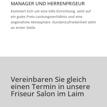
MANAGER UND HERRENFRISEUR
Kümmert Sich um eine tolle Einrichtung, setzt auf
ein gutes Preis-Leistungsverhältnis und eine
angenehme Atmosphäre. Kundenzufriedenheit steht
an erster Stelle.
Vereinbaren Sie gleich
einen Termin in unsere
Friseur Salon im Laim