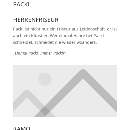
PACKI
HERRENFRISEUR
Packi ist nicht nur ein Friseur aus Leidenschaft, er ist
auch ein Künstler. Wer einmal Haare bei Packi
schneidet, schneidet nie wieder woanders.
„Einmal Packi, immer Packi!“
RAMO