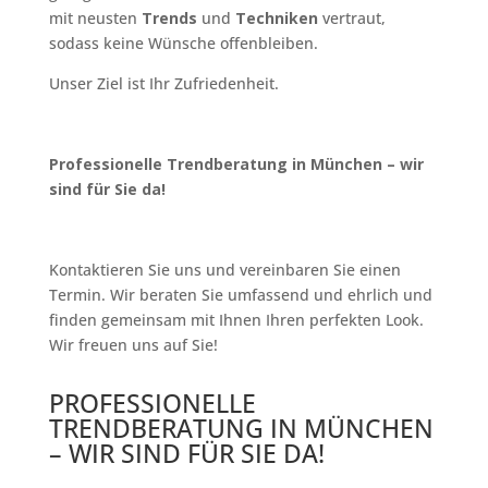
mit neusten
Trends
und
Techniken
vertraut,
sodass keine Wünsche offenbleiben.
Unser Ziel ist Ihr Zufriedenheit.
Professionelle Trendberatung in München – wir
sind für Sie da!
Kontaktieren Sie uns und vereinbaren Sie einen
Termin. Wir beraten Sie umfassend und ehrlich und
finden gemeinsam mit Ihnen Ihren perfekten Look.
Wir freuen uns auf Sie!
PROFESSIONELLE
TRENDBERATUNG IN MÜNCHEN
– WIR SIND FÜR SIE DA!