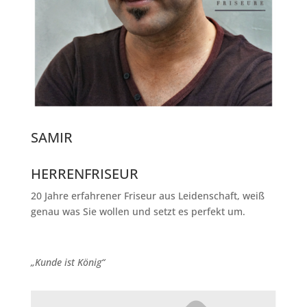
SAMIR
HERRENFRISEUR
20 Jahre erfahrener Friseur aus Leidenschaft, weiß
genau was Sie wollen und setzt es perfekt um.
„Kunde ist König“