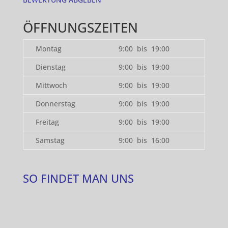
ÖFFNUNGSZEITEN
Montag
9:00 bis 19:00
Dienstag
9:00 bis 19:00
Mittwoch
9:00 bis 19:00
Donnerstag
9:00 bis 19:00
Freitag
9:00 bis 19:00
Samstag
9:00 bis 16:00
SO FINDET MAN UNS