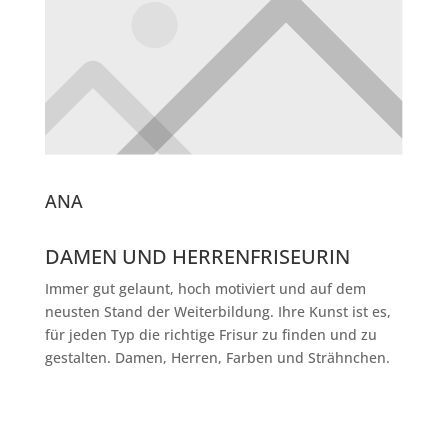
ANA
DAMEN UND HERRENFRISEURIN
Immer gut gelaunt, hoch motiviert und auf dem
neusten Stand der Weiterbildung. Ihre Kunst ist es,
für jeden Typ die richtige Frisur zu finden und zu
gestalten. Damen, Herren, Farben und Strähnchen.