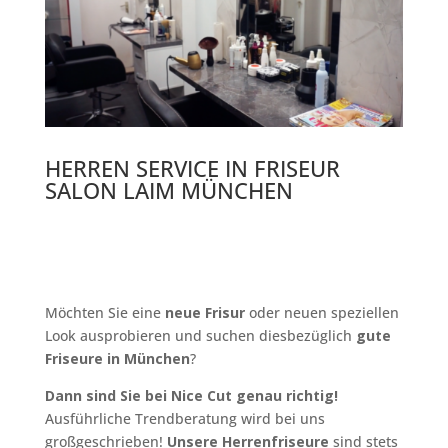
HERREN SERVICE IN FRISEUR
SALON LAIM MÜNCHEN
Möchten Sie eine
neue Frisur
oder neuen speziellen
Look ausprobieren und suchen diesbezüglich
gute
Friseure in München
?
Dann sind Sie bei Nice Cut genau richtig!
Ausführliche Trendberatung wird bei uns
großgeschrieben!
Unsere Herrenfriseure
sind stets