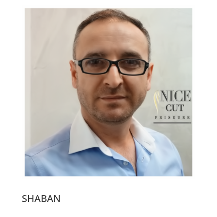
SHABAN