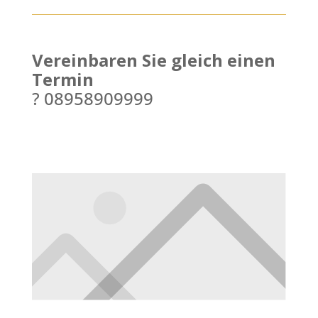
Vereinbaren Sie gleich einen
Termin
? 08958909999