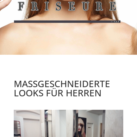
MASSGESCHNEIDERTE
LOOKS FÜR HERREN