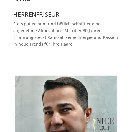
HERRENFRISEUR
Stets gut gelaunt und höflich schafft er eine
angenehme Atmosphäre. Mit über 30 Jahren
Erfahrung steckt Ramo all seine Energie und Passion
in neue Trends für Ihre Haare.